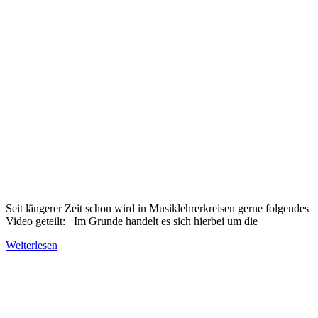
Seit längerer Zeit schon wird in Musiklehrerkreisen gerne folgendes
Video geteilt: Im Grunde handelt es sich hierbei um die
Weiterlesen