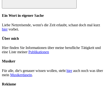
Suchen
Ein Wort in eigener Sache
Liebe Netzreisende, wenn's die Zeit erlaubt, schaut doch mal kurz
hier
vorbei.
Über mich
Hier finden Sie Informationen über meine berufliche Tätigkeit und
eine Liste meiner
Publikationen
Musiker
Für alle, die's genauer wissen wollen, steht
hier
auch noch was über
mein
Musikerdasein
.
Reklame