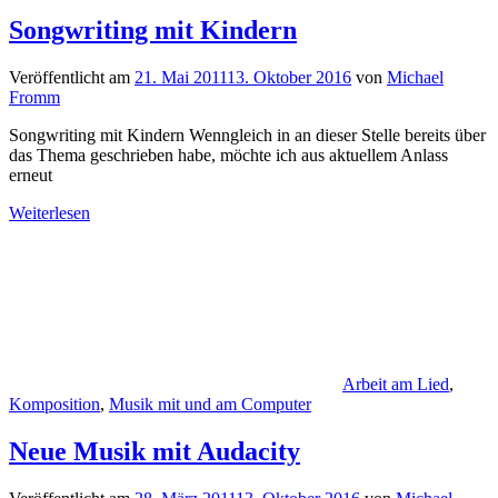
Songwriting mit Kindern
Veröffentlicht am
21. Mai 2011
13. Oktober 2016
von
Michael
Fromm
Songwriting mit Kindern Wenngleich in an dieser Stelle bereits über
das Thema geschrieben habe, möchte ich aus aktuellem Anlass
erneut
Weiterlesen
Arbeit am Lied
,
Komposition
,
Musik mit und am Computer
Neue Musik mit Audacity