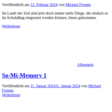
Veröffentlicht am
12. Februar 2024
von
Michael Fromm
Im Laufe der Zeit sind jetzt doch immer mehr Dinge, die einfach so
im Schulalltag eingesetzt werden können, hinzu gekommen.
Weiterlesen
Allgemein
So-Mi-Memory 1
Veröffentlicht am
11. Januar 2024
11. Januar 2024
von
Michael
Fromm
Weiterlesen