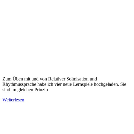
Zum Üben mit und von Relativer Solmisation und
Rhythmussprache habe ich vier neue Lernspiele hochgeladen. Sie
sind im gleichen Prinzip
Weiterlesen