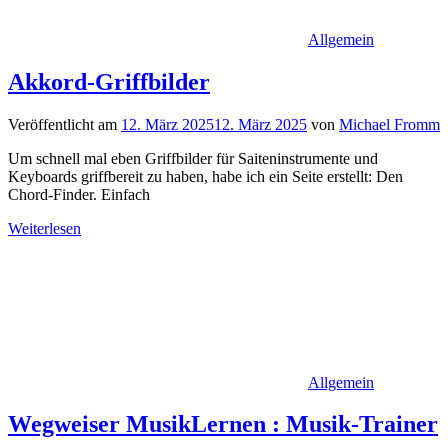
Allgemein
Akkord-Griffbilder
Veröffentlicht am
12. März 2025
12. März 2025
von
Michael Fromm
Um schnell mal eben Griffbilder für Saiteninstrumente und
Keyboards griffbereit zu haben, habe ich ein Seite erstellt: Den
Chord-Finder. Einfach
Weiterlesen
Allgemein
Wegweiser MusikLernen : Musik-Trainer