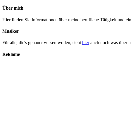
Über mich
Hier finden Sie Informationen über meine berufliche Tätigkeit und ei
Musiker
Für alle, die's genauer wissen wollen, steht
hier
auch noch was über 
Reklame